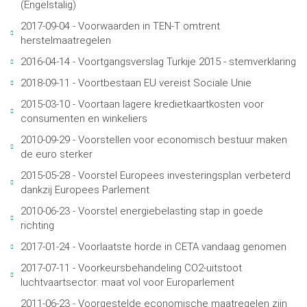
(Engelstalig)
2017-09-04 - Voorwaarden in TEN-T omtrent
herstelmaatregelen
2016-04-14 - Voortgangsverslag Turkije 2015 - stemverklaring
2018-09-11 - Voortbestaan EU vereist Sociale Unie
2015-03-10 - Voortaan lagere kredietkaartkosten voor
consumenten en winkeliers
2010-09-29 - Voorstellen voor economisch bestuur maken
de euro sterker
2015-05-28 - Voorstel Europees investeringsplan verbeterd
dankzij Europees Parlement
2010-06-23 - Voorstel energiebelasting stap in goede
richting
2017-01-24 - Voorlaatste horde in CETA vandaag genomen
2017-07-11 - Voorkeursbehandeling CO2-uitstoot
luchtvaartsector: maat vol voor Europarlement
2011-06-23 - Voorgestelde economische maatregelen zijn